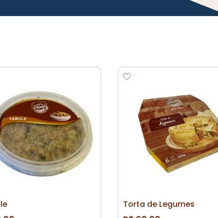
le
Torta de Legumes