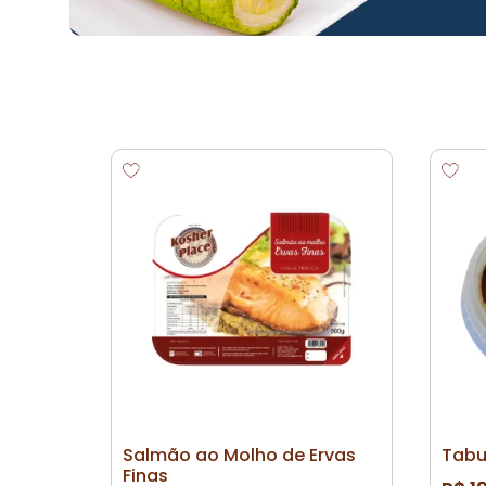
Salmão ao Molho de Ervas
Tabu
Finas