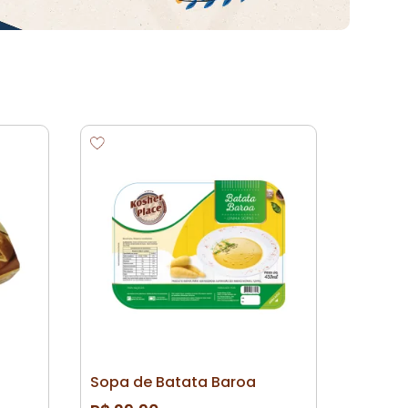
Sopa de Batata Baroa