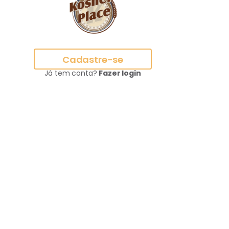
Cadastre-se
Já tem conta?
Fazer login