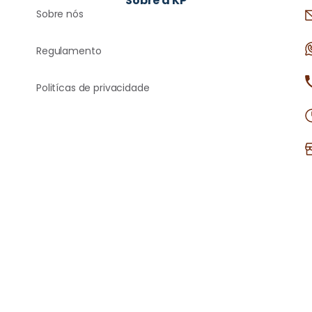
Sobre a KP
Sobre nós
Regulamento
Politícas de privacidade