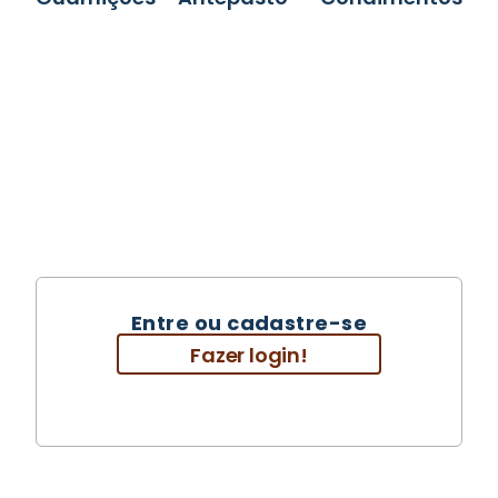
Entre ou cadastre-se
Fazer login!