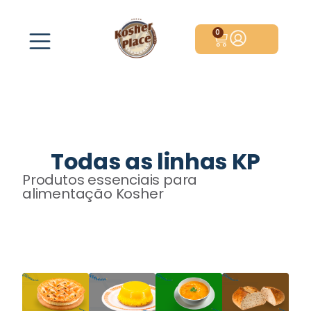
0
Todas as linhas KP
Produtos essenciais para
alimentação Kosher