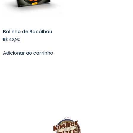
Bolinho de Bacalhau
R$
42,90
Adicionar ao carrinho