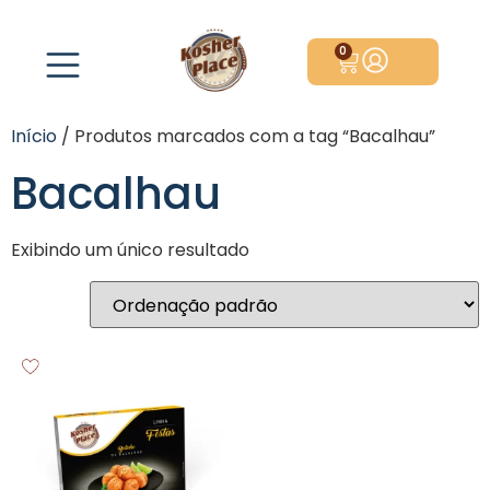
0
Início
/ Produtos marcados com a tag “Bacalhau”
Bacalhau
Exibindo um único resultado