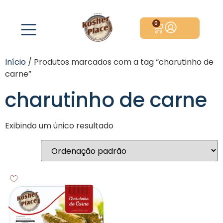
0
Início
/ Produtos marcados com a tag “charutinho de
carne”
charutinho de carne
Exibindo um único resultado