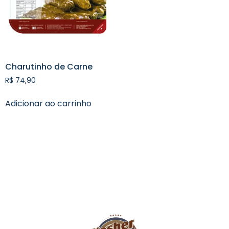
Charutinho de Carne
R$
74,90
Adicionar ao carrinho