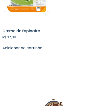
Creme de Espinafre
R$
37,90
Adicionar ao carrinho