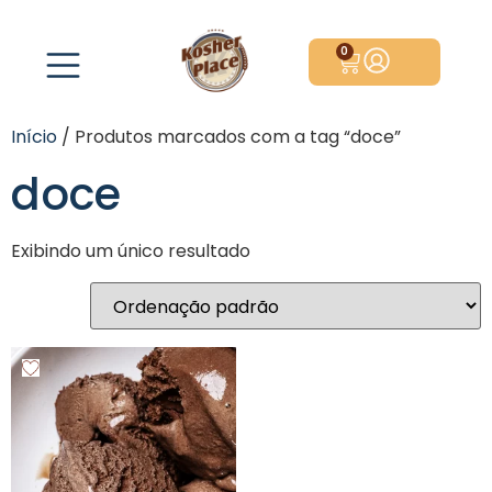
0
Início
/ Produtos marcados com a tag “doce”
doce
Exibindo um único resultado