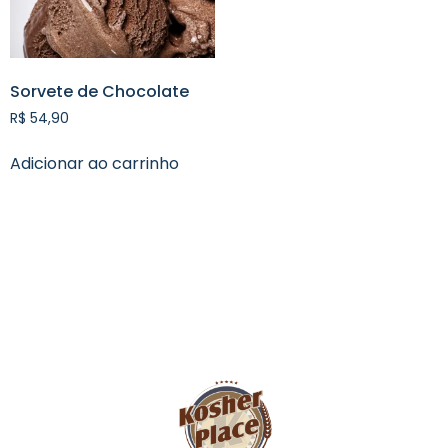
Sorvete de Chocolate
R$
54,90
Adicionar ao carrinho