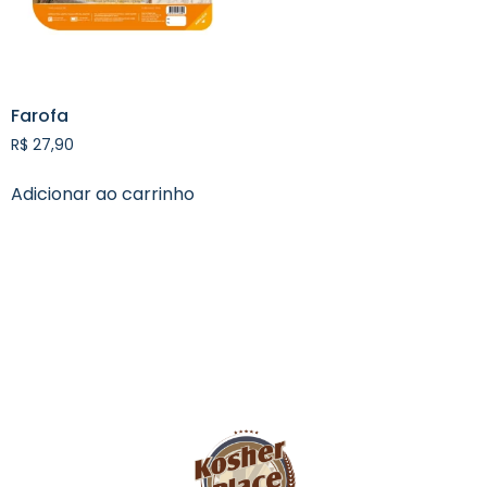
Farofa
R$
27,90
Adicionar ao carrinho