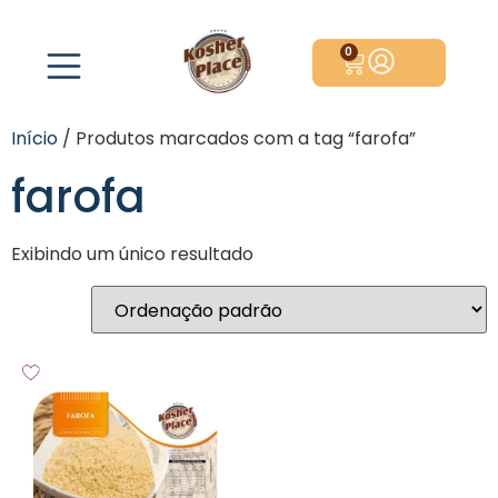
0
Início
/ Produtos marcados com a tag “farofa”
farofa
Exibindo um único resultado