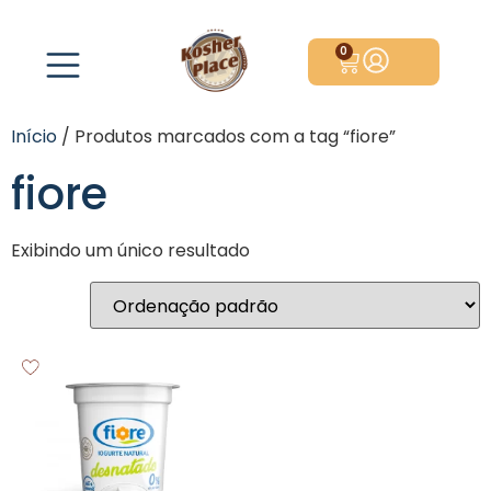
0
Início
/ Produtos marcados com a tag “fiore”
fiore
Exibindo um único resultado