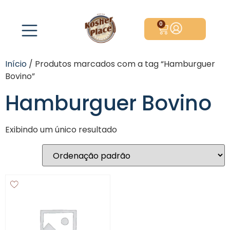
0
Início
/ Produtos marcados com a tag “Hamburguer
Bovino”
Hamburguer Bovino
Exibindo um único resultado