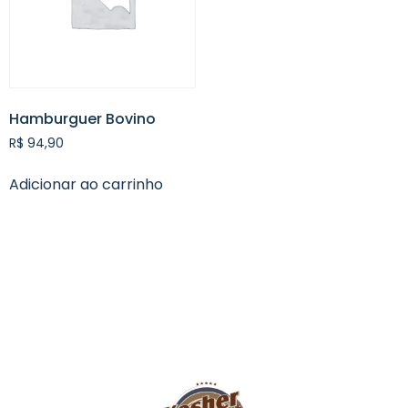
Hamburguer Bovino
R$
94,90
Adicionar ao carrinho