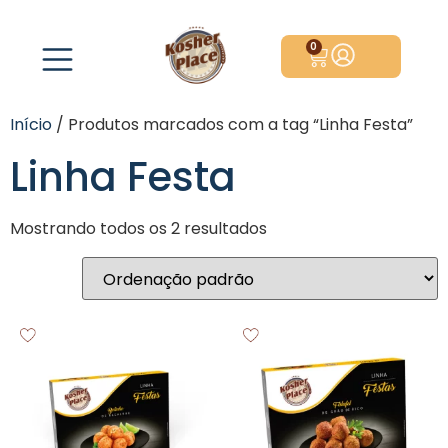
0
Início
/ Produtos marcados com a tag “Linha Festa”
Linha Festa
Mostrando todos os 2 resultados