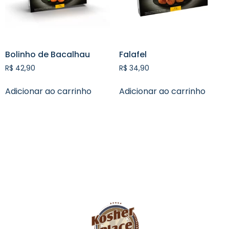
Bolinho de Bacalhau
Falafel
R$
42,90
R$
34,90
Adicionar ao carrinho
Adicionar ao carrinho