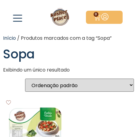
0
Início
/ Produtos marcados com a tag “Sopa”
Sopa
Exibindo um único resultado