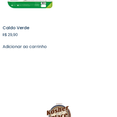
Caldo Verde
R$
29,90
Adicionar ao carrinho