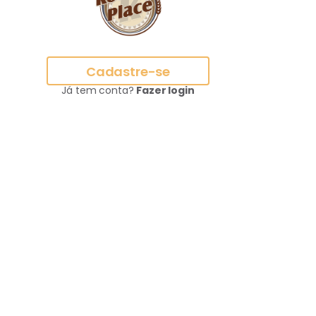
Cadastre-se
Já tem conta?
Fazer login