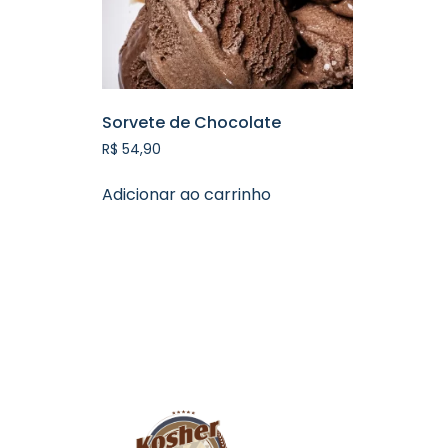
Sorvete de Chocolate
R$
54,90
Adicionar ao carrinho