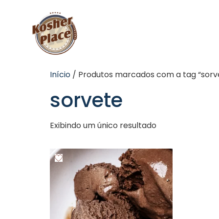
Início
/ Produtos marcados com a tag “sorv
sorvete
Exibindo um único resultado