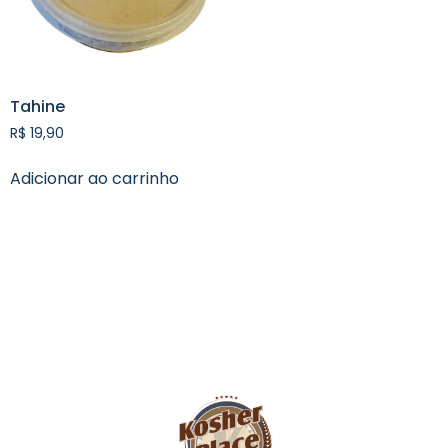
Tahine
R$
19,90
Adicionar ao carrinho