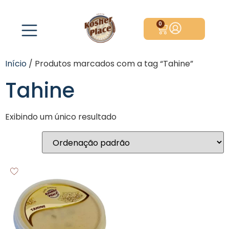
0
Início
/ Produtos marcados com a tag “Tahine”
Tahine
Exibindo um único resultado