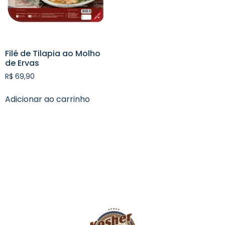
Filé de Tilapia ao Molho
de Ervas
R$
69,90
Adicionar ao carrinho