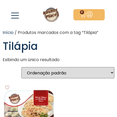
0
Início
/ Produtos marcados com a tag “Tilápia”
Tilápia
Exibindo um único resultado