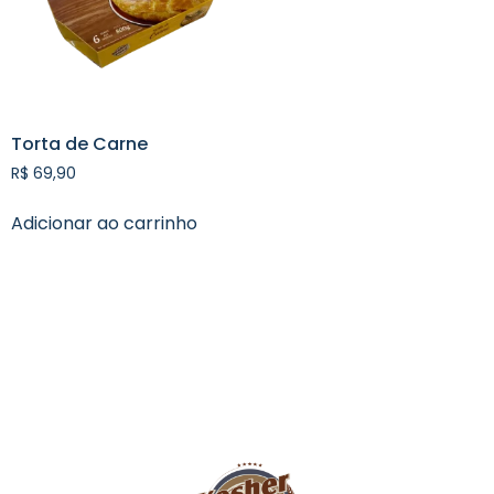
Torta de Carne
R$
69,90
Adicionar ao carrinho