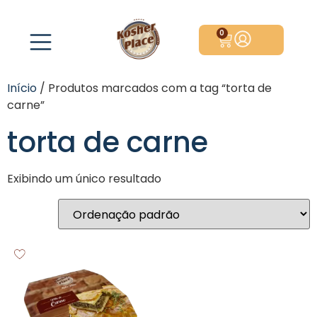
0
Início
/ Produtos marcados com a tag “torta de
carne”
torta de carne
Exibindo um único resultado