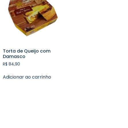
Torta de Queijo com
Damasco
R$
84,90
Adicionar ao carrinho