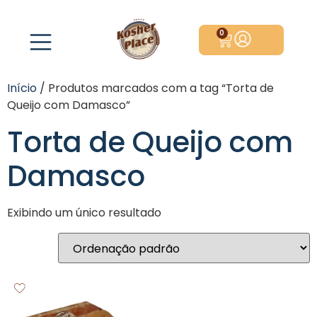
0
Início
/ Produtos marcados com a tag “Torta de
Queijo com Damasco”
Torta de Queijo com
Damasco
Exibindo um único resultado