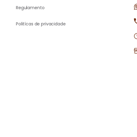
Regulamento
Politícas de privacidade