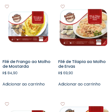
Filé de Frango ao Molho
Filé de Tilapia ao Molho
de Mostarda
de Ervas
R$
84,90
R$
69,90
Adicionar ao carrinho
Adicionar ao carrinho