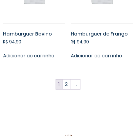
Hamburguer Bovino
Hamburguer de Frango
R$
94,90
R$
94,90
Adicionar ao carrinho
Adicionar ao carrinho
1
2
→