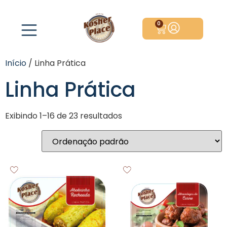
0
Início
/ Linha Prática
Linha Prática
Exibindo 1–16 de 23 resultados