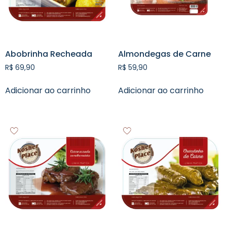
Abobrinha Recheada
Almondegas de Carne
R$
69,90
R$
59,90
Adicionar ao carrinho
Adicionar ao carrinho