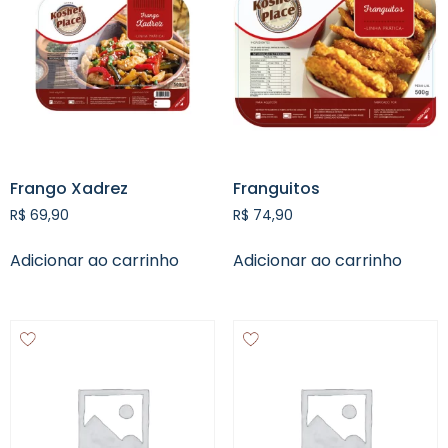
Frango Xadrez
Franguitos
R$
69,90
R$
74,90
Adicionar ao carrinho
Adicionar ao carrinho