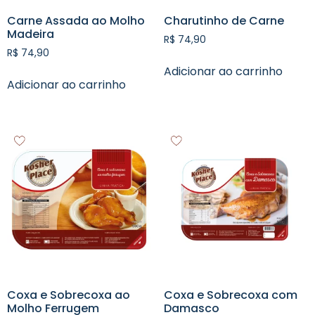
Carne Assada ao Molho
Charutinho de Carne
Madeira
R$
74,90
R$
74,90
Adicionar ao carrinho
Adicionar ao carrinho
Coxa e Sobrecoxa ao
Coxa e Sobrecoxa com
Molho Ferrugem
Damasco