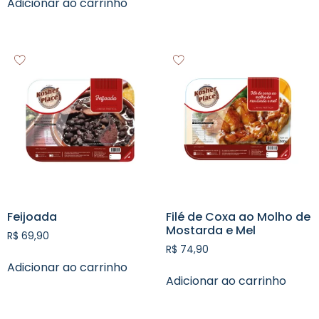
Adicionar ao carrinho
Feijoada
Filé de Coxa ao Molho de
Mostarda e Mel
R$
69,90
R$
74,90
Adicionar ao carrinho
Adicionar ao carrinho