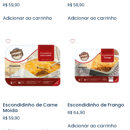
R$
59,90
R$
58,90
Adicionar ao carrinho
Adicionar ao carrinho
Escondidinho de Carne
Escondidinho de Frango
Moida
R$
64,90
R$
59,90
Adicionar ao carrinho