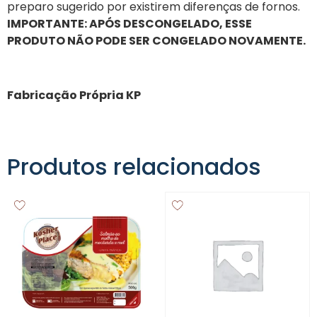
preparo sugerido por existirem diferenças de fornos.
IMPORTANTE: APÓS DESCONGELADO, ESSE
PRODUTO NÃO PODE SER CONGELADO NOVAMENTE.
Fabricação Própria KP
Produtos relacionados