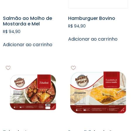
Salmão ao Molho de
Hamburguer Bovino
Mostarda e Mel
R$
94,90
R$
94,90
Adicionar ao carrinho
Adicionar ao carrinho