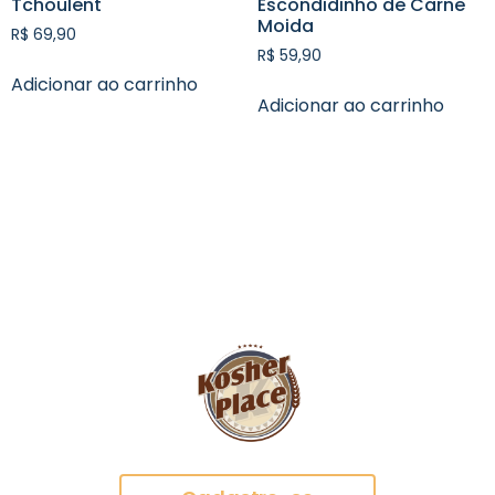
Tchoulent
Escondidinho de Carne
Moida
R$
69,90
R$
59,90
Adicionar ao carrinho
Adicionar ao carrinho