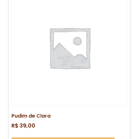
Pudim de Clara
R$
39,00