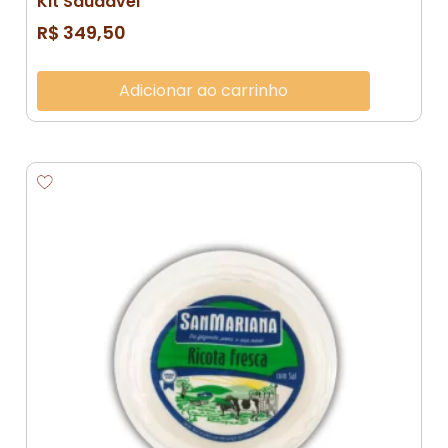
Kit Saudável
R$
349,50
Adicionar ao carrinho