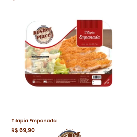
Tilapia Empanada
R$
69,90