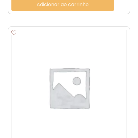
Adicionar ao carrinho