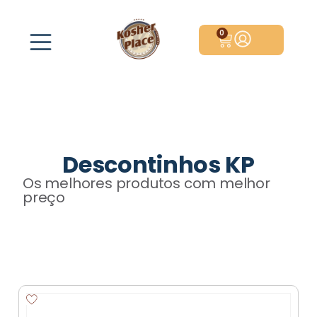
0
Descontinhos KP
Os melhores produtos com melhor
preço