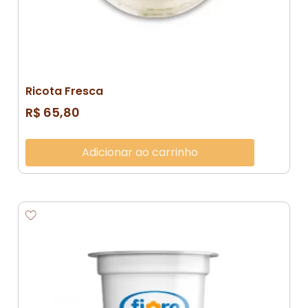
Ricota Fresca
R$
65,80
Adicionar ao carrinho