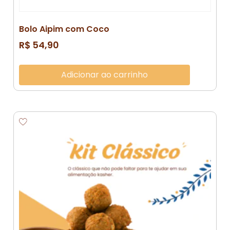
Bolo Aipim com Coco
R$
54,90
Adicionar ao carrinho