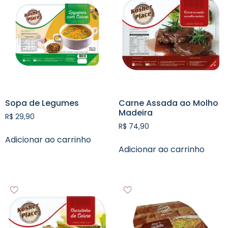
Sopa de Legumes
Carne Assada ao Molho
Madeira
R$
29,90
R$
74,90
Adicionar ao carrinho
Adicionar ao carrinho