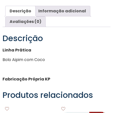
Descrição
Informação adicional
Avaliações (0)
Descrição
Linha Prática
Bolo Aipim com Coco
Fabricação Própria KP
Produtos relacionados