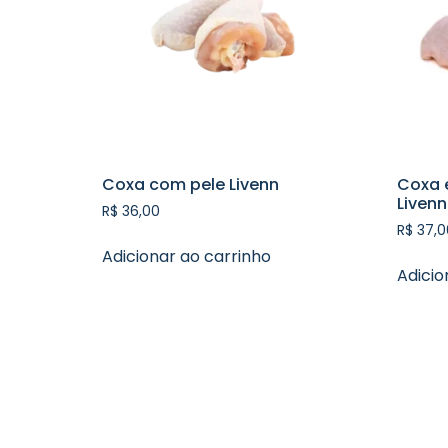
Coxa com pele Livenn
Coxa 
Livenn
R$
36,00
R$
37,0
Adicionar ao carrinho
Adicio