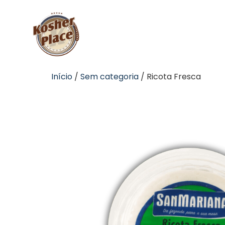
Início
/
Sem categoria
/ Ricota Fresca