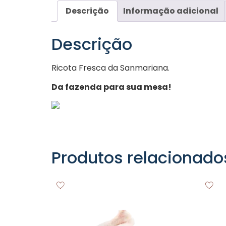
Descrição
Informação adicional
Descrição
Ricota Fresca da Sanmariana.
Da fazenda para sua mesa!
Produtos relacionado