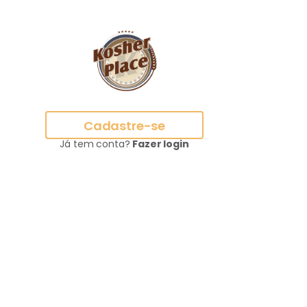
Cadastre-se
Já tem conta?
Fazer login