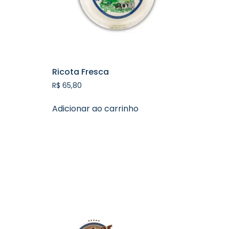
Ricota Fresca
R$
65,80
Adicionar ao carrinho