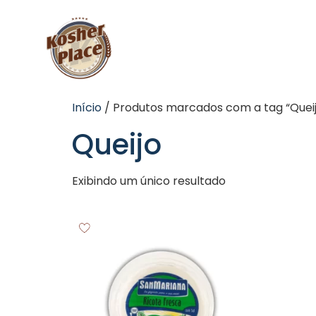
Início
/ Produtos marcados com a tag “Quei
Queijo
Exibindo um único resultado