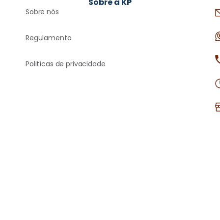
Sobre a KP
Sobre nós
Regulamento
Politícas de privacidade