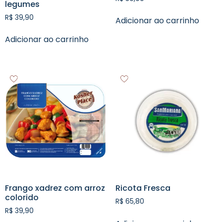
legumes
R$
39,90
Adicionar ao carrinho
Adicionar ao carrinho
Frango xadrez com arroz
Ricota Fresca
colorido
R$
65,80
R$
39,90