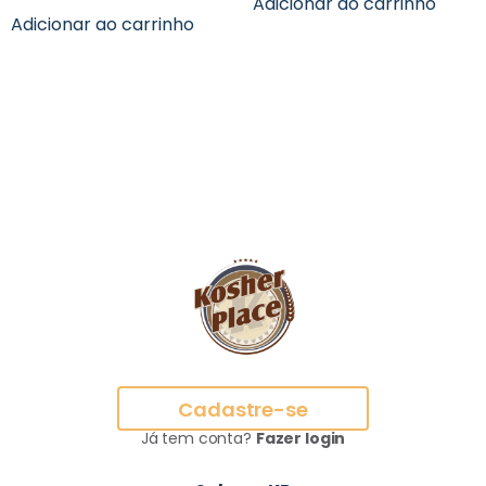
Adicionar ao carrinho
Adicionar ao carrinho
Cadastre-se
Já tem conta?
Fazer login