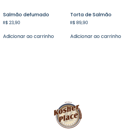
Salmão defumado
Torta de Salmão
R$
23,90
R$
89,90
Adicionar ao carrinho
Adicionar ao carrinho