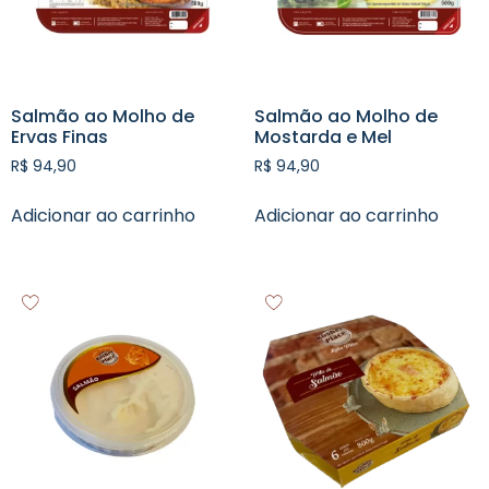
Salmão ao Molho de
Salmão ao Molho de
Ervas Finas
Mostarda e Mel
R$
94,90
R$
94,90
Adicionar ao carrinho
Adicionar ao carrinho