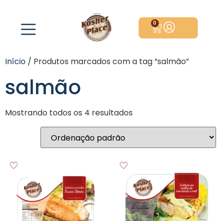
0
Início
/ Produtos marcados com a tag “salmão”
salmão
Mostrando todos os 4 resultados