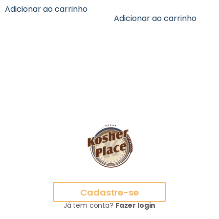
Adicionar ao carrinho
Adicionar ao carrinho
Cadastre-se
Já tem conta?
Fazer login