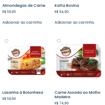
Almondegas de Carne
Kafta Bovina
R$
59,90
R$
94,90
Adicionar ao carrinho
Adicionar ao carrinho
Lasanha à Bolonhesa
Carne Assada ao Molho
Madeira
R$
59,90
R$
74,90