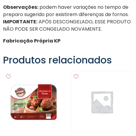
Observações:
podem haver variações no tempo de
preparo sugerido por existirem diferenças de fornos.
IMPORTANTE:
APÓS DESCONGELADO, ESSE PRODUTO
NÃO PODE SER CONGELADO NOVAMENTE.
Fabricação Própria KP
Produtos relacionados