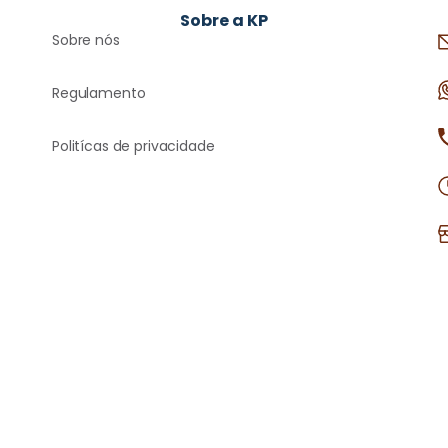
Sobre a KP
Sobre nós
Regulamento
Politícas de privacidade