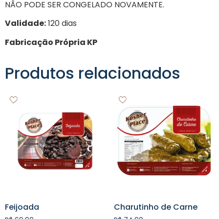
NÃO PODE SER CONGELADO NOVAMENTE.
Validade:
120 dias
Fabricação Própria KP
Produtos relacionados
Feijoada
Charutinho de Carne