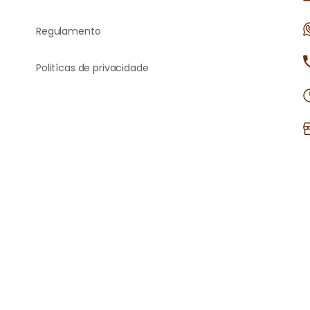
Regulamento
Politícas de privacidade