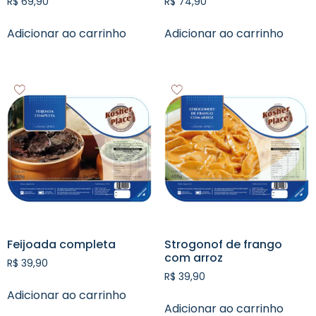
R$
69,90
R$
74,90
Adicionar ao carrinho
Adicionar ao carrinho
Feijoada completa
Strogonof de frango
com arroz
R$
39,90
R$
39,90
Adicionar ao carrinho
Adicionar ao carrinho