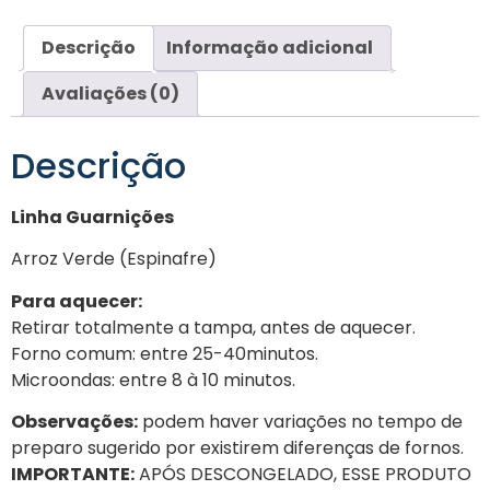
Descrição
Informação adicional
Avaliações (0)
Descrição
Linha Guarnições
Arroz Verde (Espinafre)
Para aquecer:
Retirar totalmente a tampa, antes de aquecer.
Forno comum: entre 25-40minutos.
Microondas: entre 8 à 10 minutos.
Observações:
podem haver variações no tempo de
preparo sugerido por existirem diferenças de fornos.
IMPORTANTE:
APÓS DESCONGELADO, ESSE PRODUTO