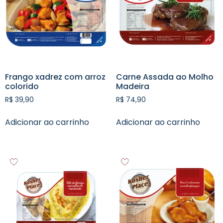
Frango xadrez com arroz
Carne Assada ao Molho
colorido
Madeira
R$
39,90
R$
74,90
Adicionar ao carrinho
Adicionar ao carrinho