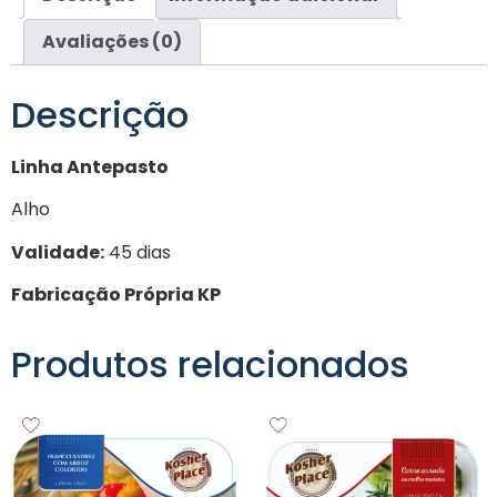
Avaliações (0)
Descrição
Linha Antepasto
Alho
Validade:
45 dias
Fabricação Própria KP
Produtos relacionados