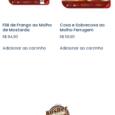
Filé de Frango ao Molho
Coxa e Sobrecoxa ao
de Mostarda
Molho Ferrugem
R$
84,90
R$
59,90
Adicionar ao carrinho
Adicionar ao carrinho