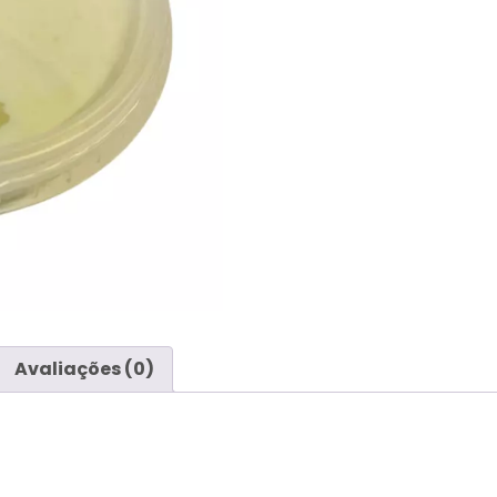
Avaliações (0)