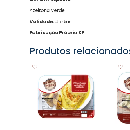
Azeitona Verde
Validade:
45 dias
Fabricação Própria KP
Produtos relacionado