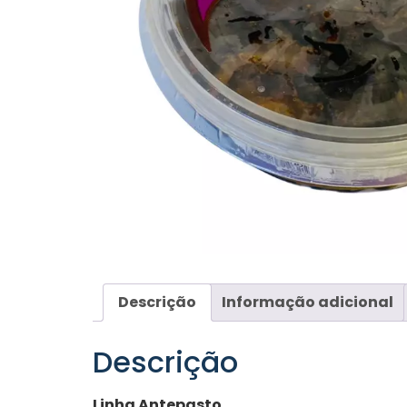
Descrição
Informação adicional
Descrição
Linha Antepasto