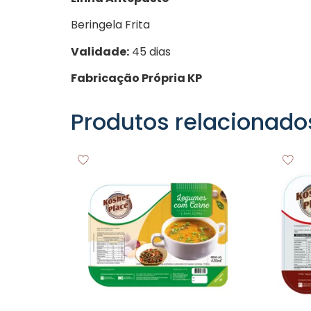
Beringela Frita
Validade:
45 dias
Fabricação Própria KP
Produtos relacionado