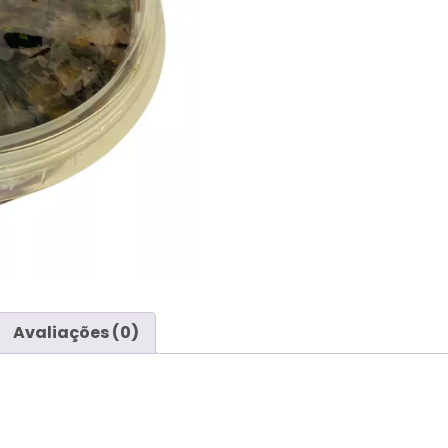
Avaliações (0)