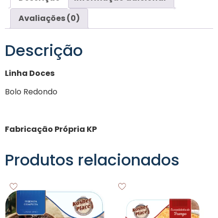
Avaliações (0)
Descrição
Linha Doces
Bolo Redondo
Fabricação Própria KP
Produtos relacionados