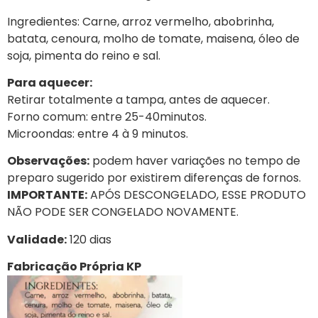
Ingredientes: Carne, arroz vermelho, abobrinha,
batata, cenoura, molho de tomate, maisena, óleo de
soja, pimenta do reino e sal.
Para aquecer:
Retirar totalmente a tampa, antes de aquecer.
Forno comum: entre 25-40minutos.
Microondas: entre 4 à 9 minutos.
Observações:
podem haver variações no tempo de
preparo sugerido por existirem diferenças de fornos.
IMPORTANTE:
APÓS DESCONGELADO, ESSE PRODUTO
NÃO PODE SER CONGELADO NOVAMENTE.
Validade:
120 dias
Fabricação Própria KP