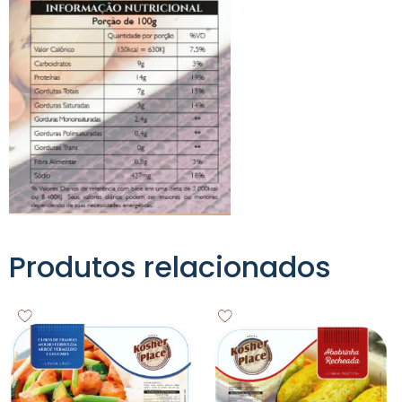
Produtos relacionados