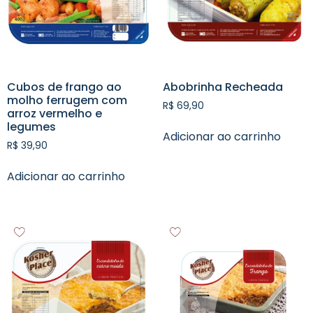
Cubos de frango ao
Abobrinha Recheada
molho ferrugem com
R$
69,90
arroz vermelho e
legumes
Adicionar ao carrinho
R$
39,90
Adicionar ao carrinho