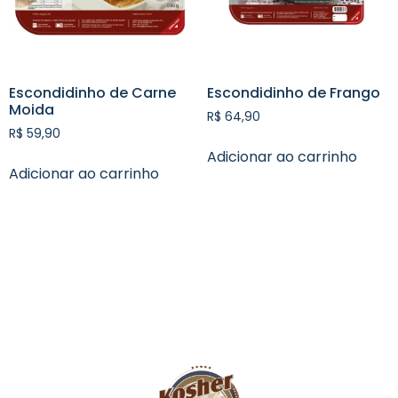
Escondidinho de Carne
Escondidinho de Frango
Moida
R$
64,90
R$
59,90
Adicionar ao carrinho
Adicionar ao carrinho