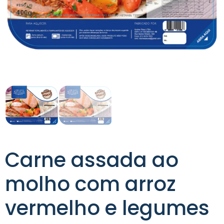
Carne assada ao
molho com arroz
vermelho e legumes