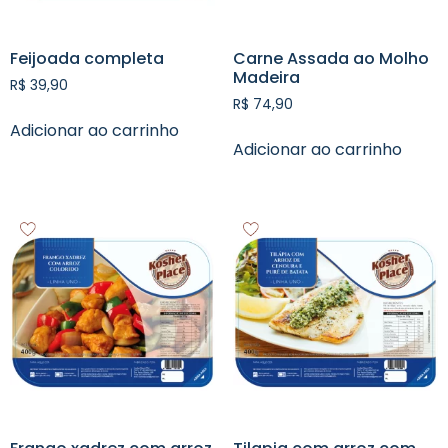
Feijoada completa
Carne Assada ao Molho
Madeira
R$
39,90
R$
74,90
Adicionar ao carrinho
Adicionar ao carrinho