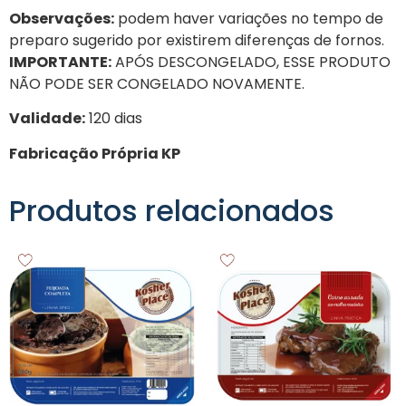
Observações:
podem haver variações no tempo de
preparo sugerido por existirem diferenças de fornos.
IMPORTANTE:
APÓS DESCONGELADO, ESSE PRODUTO
NÃO PODE SER CONGELADO NOVAMENTE.
Validade:
120 dias
Fabricação Própria KP
Produtos relacionados