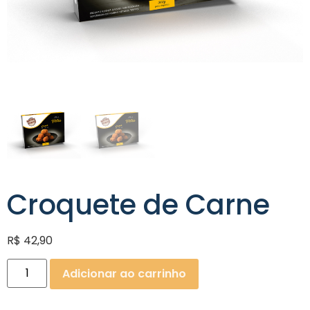
Croquete de Carne
R$
42,90
Adicionar ao carrinho