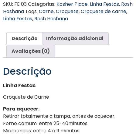
SKU:
FE 03
Categorias:
Kosher Place
,
Linha Festas
,
Rosh
Hashana
Tags:
Carne
,
Croquete
,
Croquete de carne
,
Linha Festas
,
Rosh Hashana
Descrição
Informação adicional
Avaliações (0)
Descrição
Linha Festas
Croquete de Carne
Para aquecer:
Retirar totalmente a tampa, antes de aquecer.
Forno comum: entre 25-40minutos.
Microondas: entre 4 à 9 minutos.