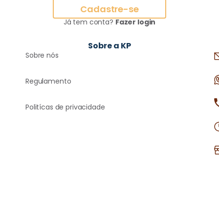
Cadastre-se
Já tem conta?
Fazer login
Sobre a KP
Sobre nós
Regulamento
Politícas de privacidade