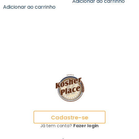
Adicionar ao carrinho
Adicionar ao carrinho
Cadastre-se
Já tem conta?
Fazer login