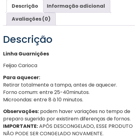
Descrição
Informação adicional
Avaliações (0)
Descrição
Linha Guarnições
Feijao Carioca
Para aquecer:
Retirar totalmente a tampa, antes de aquecer.
Forno comum: entre 25-40minutos.
Microondas: entre 8 à 10 minutos.
Observações:
podem haver variações no tempo de
preparo sugerido por existirem diferenças de fornos.
IMPORTANTE:
APÓS DESCONGELADO, ESSE PRODUTO
NÃO PODE SER CONGELADO NOVAMENTE.