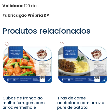
Validade:
120 dias
Fabricação Própria KP
Produtos relacionados
Cubos de frango ao
Tiras de carne
molho ferrugem com
acebolada com arroz e
arroz vermelho e
purê de batata