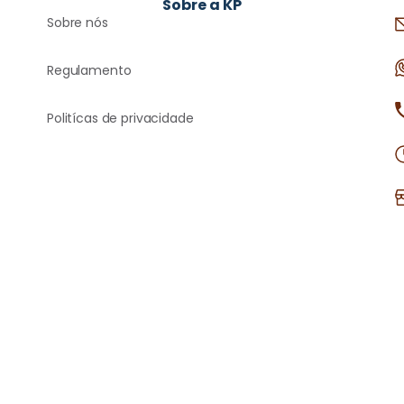
Sobre a KP
Sobre nós
Regulamento
Politícas de privacidade