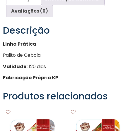
Avaliações (0)
Descrição
Linha Prática
Palito de Cebola
Validade:
120 dias
Fabricação Própria KP
Produtos relacionados