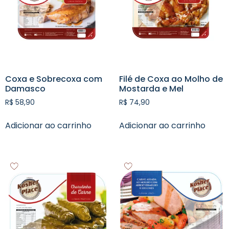
Coxa e Sobrecoxa com
Filé de Coxa ao Molho de
Damasco
Mostarda e Mel
R$
58,90
R$
74,90
Adicionar ao carrinho
Adicionar ao carrinho