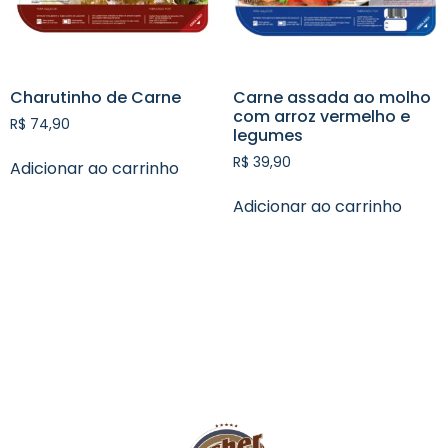
Charutinho de Carne
Carne assada ao molho
com arroz vermelho e
R$
74,90
legumes
R$
39,90
Adicionar ao carrinho
Adicionar ao carrinho