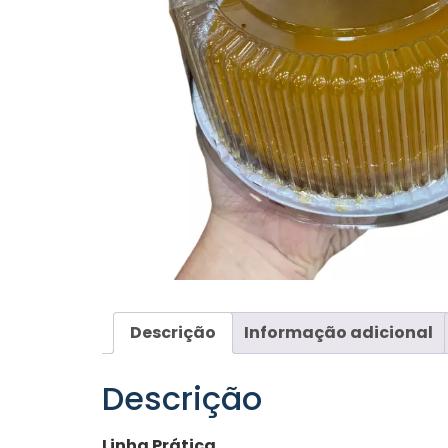
Descrição
Informação adicional
Descrição
Linha Prática