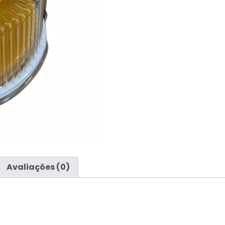
Avaliações (0)