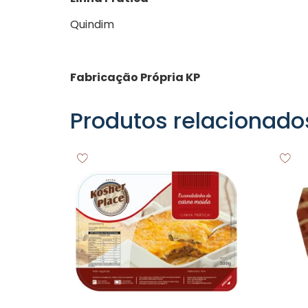
Quindim
Fabricação Própria KP
Produtos relacionado