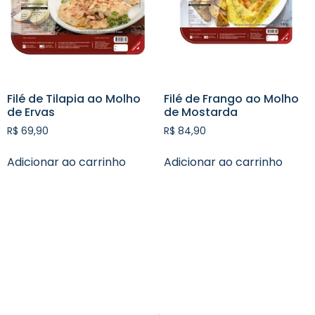
Filé de Tilapia ao Molho
Filé de Frango ao Molho
de Ervas
de Mostarda
R$
69,90
R$
84,90
Adicionar ao carrinho
Adicionar ao carrinho