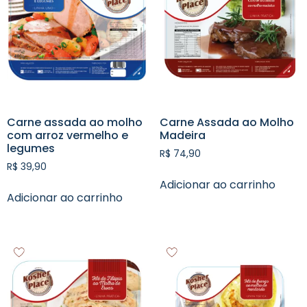
Carne assada ao molho
Carne Assada ao Molho
com arroz vermelho e
Madeira
legumes
R$
74,90
R$
39,90
Adicionar ao carrinho
Adicionar ao carrinho