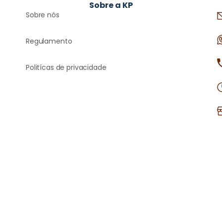
Sobre a KP
Sobre nós
Regulamento
Politícas de privacidade