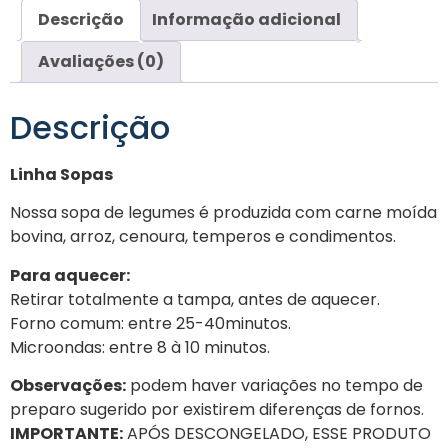
Descrição
Informação adicional
Avaliações (0)
Descrição
Linha Sopas
Nossa sopa de legumes é produzida com carne moída
bovina, arroz, cenoura, temperos e condimentos.
Para aquecer:
Retirar totalmente a tampa, antes de aquecer.
Forno comum: entre 25-40minutos.
Microondas: entre 8 à 10 minutos.
Observações:
podem haver variações no tempo de
preparo sugerido por existirem diferenças de fornos.
IMPORTANTE:
APÓS DESCONGELADO, ESSE PRODUTO