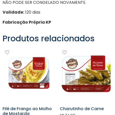
NÃO PODE SER CONGELADO NOVAMENTE.
Validade:
120 dias
Fabricação Própria KP
Produtos relacionados
Filé de Frango ao Molho
Charutinho de Carne
de Mostarda