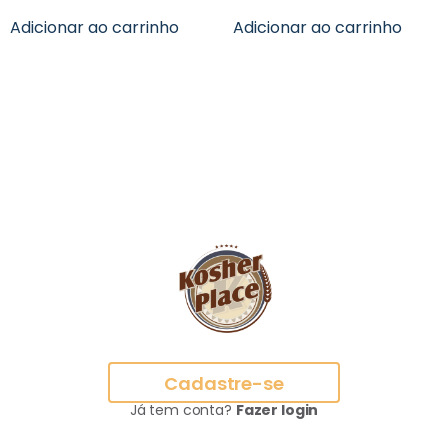
Adicionar ao carrinho
Adicionar ao carrinho
Cadastre-se
Já tem conta?
Fazer login