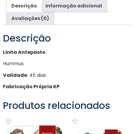
Descrição
Informação adicional
Avaliações (0)
Descrição
Linha Antepasto
Hummus
Validade:
45 dias
Fabricação Própria KP
Produtos relacionados