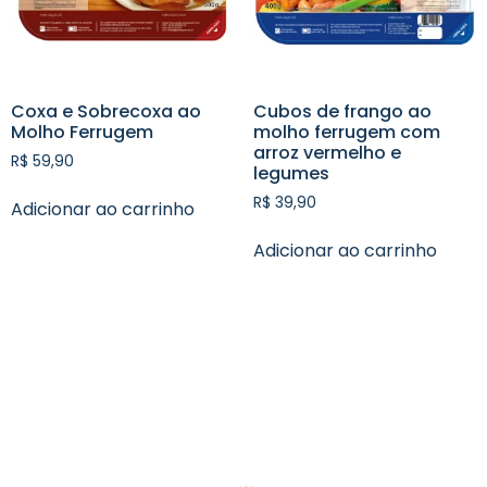
Coxa e Sobrecoxa ao
Cubos de frango ao
Molho Ferrugem
molho ferrugem com
arroz vermelho e
R$
59,90
legumes
R$
39,90
Adicionar ao carrinho
Adicionar ao carrinho