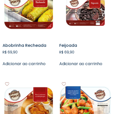
Abobrinha Recheada
Feijoada
R$
69,90
R$
69,90
Adicionar ao carrinho
Adicionar ao carrinho