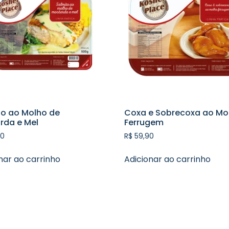
o ao Molho de
Coxa e Sobrecoxa ao Mo
rda e Mel
Ferrugem
0
R$
59,90
nar ao carrinho
Adicionar ao carrinho