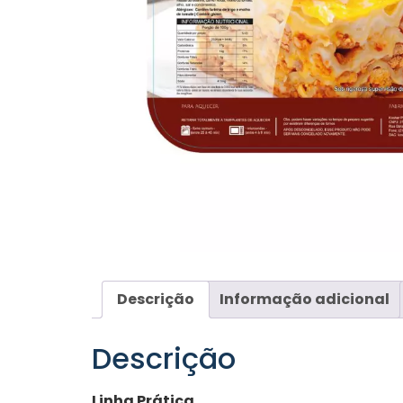
Descrição
Informação adicional
Descrição
Linha Prática