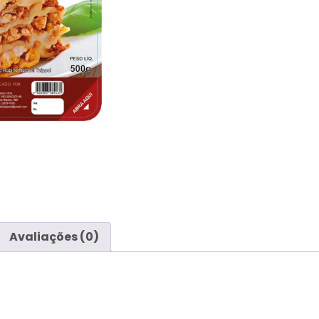
Avaliações (0)