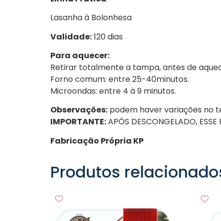
Lasanha à Bolonhesa
Validade:
120 dias
Para aquecer:
Retirar totalmente a tampa, antes de aquec
Forno comum: entre 25-40minutos.
Microondas: entre 4 à 9 minutos.
Observações:
podem haver variações no te
IMPORTANTE:
APÓS DESCONGELADO, ESSE
Fabricação Própria KP
Produtos relacionado