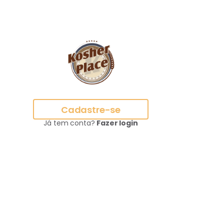
Cadastre-se
Já tem conta?
Fazer login