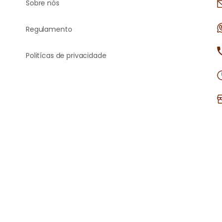
Sobre nós
Regulamento
Politícas de privacidade