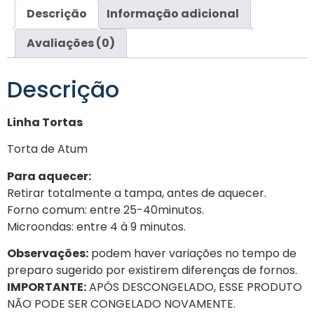
Descrição
Informação adicional
Avaliações (0)
Descrição
Linha Tortas
Torta de Atum
Para aquecer:
Retirar totalmente a tampa, antes de aquecer.
Forno comum: entre 25-40minutos.
Microondas: entre 4 à 9 minutos.
Observações:
podem haver variações no tempo de
preparo sugerido por existirem diferenças de fornos.
IMPORTANTE:
APÓS DESCONGELADO, ESSE PRODUTO
NÃO PODE SER CONGELADO NOVAMENTE.