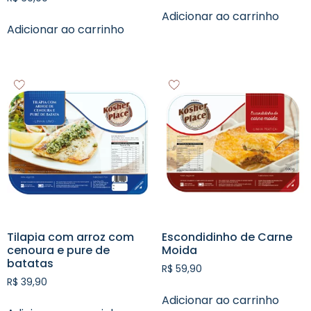
Adicionar ao carrinho
Adicionar ao carrinho
Tilapia com arroz com
Escondidinho de Carne
cenoura e pure de
Moida
batatas
R$
59,90
R$
39,90
Adicionar ao carrinho