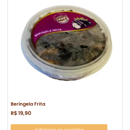
Beringela Frita
R$
19,90
Adicionar ao carrinho