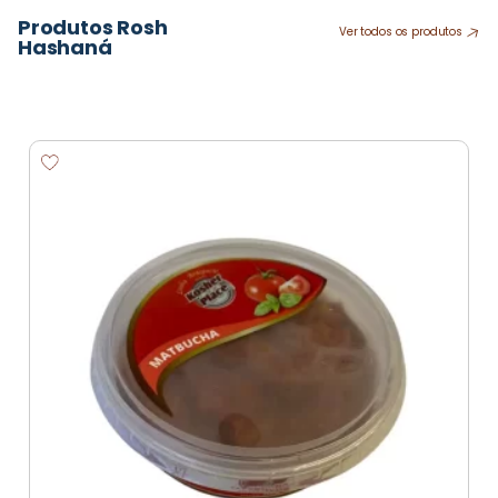
Produtos Rosh
Ver todos os produtos
Hashaná