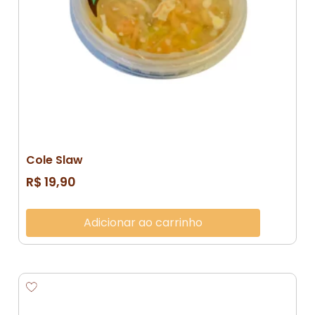
Cole Slaw
R$
19,90
Adicionar ao carrinho