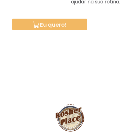
ajudar na sua rotina.
Eu quero!