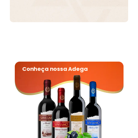
Conheça nossa Adega