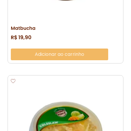
Matbucha
R$
19,90
Adicionar ao carrinho